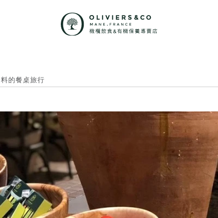
x 香料的餐桌旅行