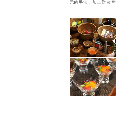
元的手法，加上對台灣