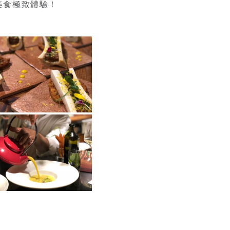
美食極致體驗！