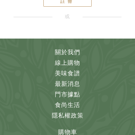
註冊
或
關於我們
線上購物
美味食譜
最新消息
門市據點
食尚生活
隱私權政策
購物車