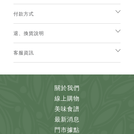
付款方式
退、換貨說明
客服資訊
關於我們
線上購物
美味食譜
最新消息
門市據點