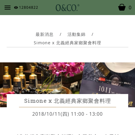
0
12804822
最新消息
/
活動集錦
/
Simone x 北義經典家鄉聚會料理
Simone x 北義經典家鄉聚會料理
2018/10/11(四) 11:00 - 13:00