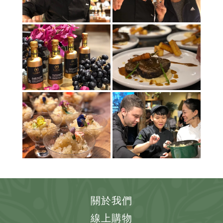
關於我們
線上購物