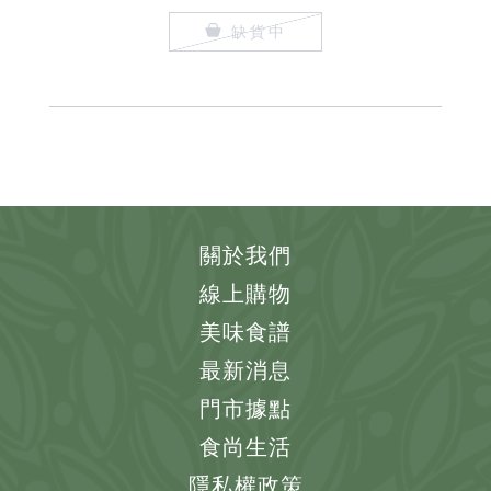
缺貨中
關於我們
線上購物
美味食譜
最新消息
門市據點
食尚生活
隱私權政策