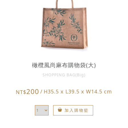
橄欖風尚麻布購物袋(大)
SHOPPING BAG(Big)
200
/
H35.5 x L39.5 x W14.5 cm
NT$
加入購物籃