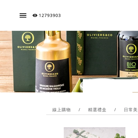
12793903
線上購物
/
精選禮盒
/
日常美