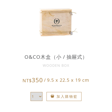
O&CO木盒（小 / 抽屜式）
WOODEN BOX
350
/
9.5 x 22.5 x 19 cm
NT$
加入購物籃