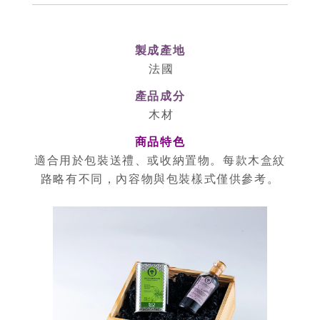
製成產地
法國
產品成分
木材
商品特色
適合用於包裝送禮、或收納置物。每款木盒紋
路略有不同，內容物與包裝樣式僅供參考。