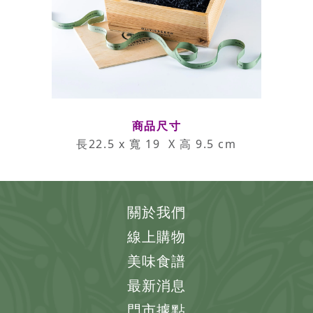
商品尺寸
長22.5 x 寬 19 X 高 9.5 cm
關於我們
線上購物
美味食譜
最新消息
門市據點