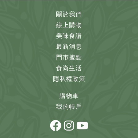
關於我們
線上購物
美味食譜
最新消息
門市據點
食尚生活
隱私權政策
購物車
我的帳戶