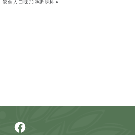
，依個人口味加鹽調味即可