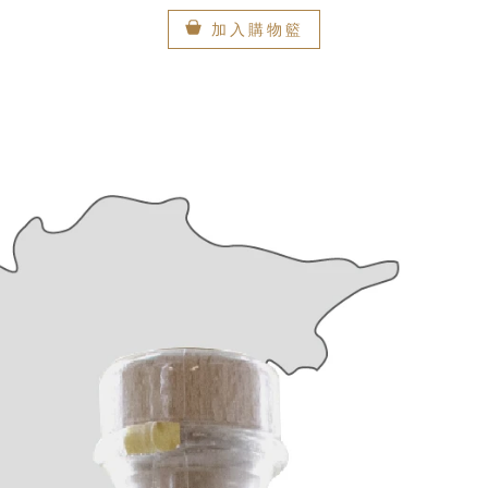
加入購物籃