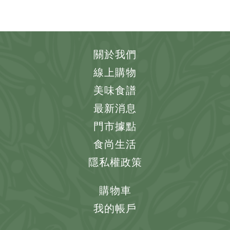
關於我們
線上購物
美味食譜
最新消息
門市據點
食尚生活
隱私權政策
購物車
我的帳戶