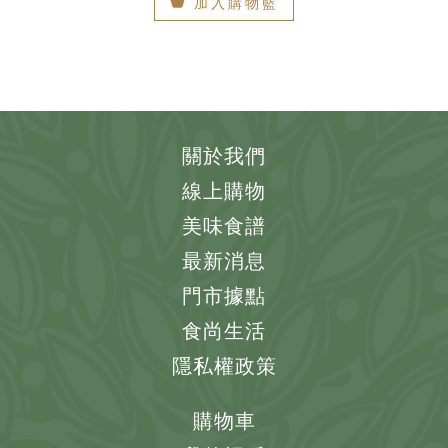
加入購物籃
關於我們
線上購物
美味食譜
最新消息
門市據點
食尚生活
隱私權政策
購物車