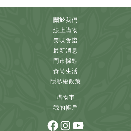
關於我們
線上購物
美味食譜
最新消息
門市據點
食尚生活
隱私權政策
購物車
我的帳戶