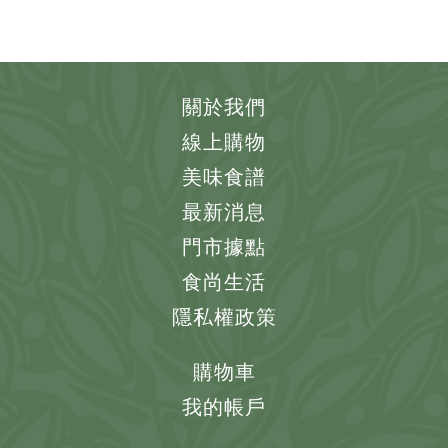
關於我們
線上購物
美味食譜
最新消息
門市據點
食尚生活
隱私權政策
購物車
我的帳戶