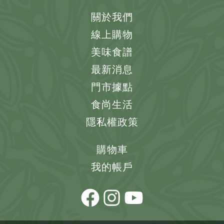
關於我們
線上購物
美味食譜
最新消息
門市據點
食尚生活
隱私權政策
購物車
我的帳戶