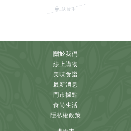
缺貨中
關於我們
線上購物
美味食譜
最新消息
門市據點
食尚生活
隱私權政策