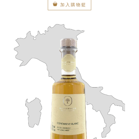
加入購物籃