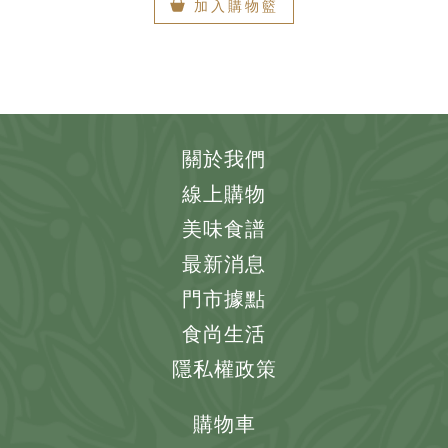
加入購物籃
關於我們
線上購物
美味食譜
最新消息
門市據點
食尚生活
隱私權政策
購物車