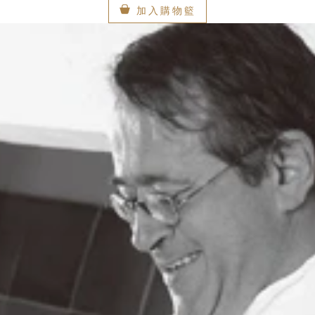
加入購物籃