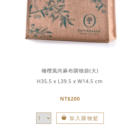
橄欖風尚麻布購物袋(大)
H35.5 x L39.5 x W14.5 cm
NT$200
加入購物籃