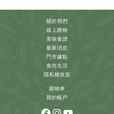
關於我們
線上購物
美味食譜
最新消息
門市據點
食尚生活
隱私權政策
購物車
我的帳戶