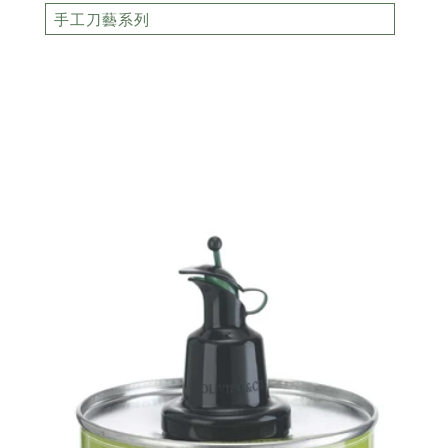
手工刀藝系列