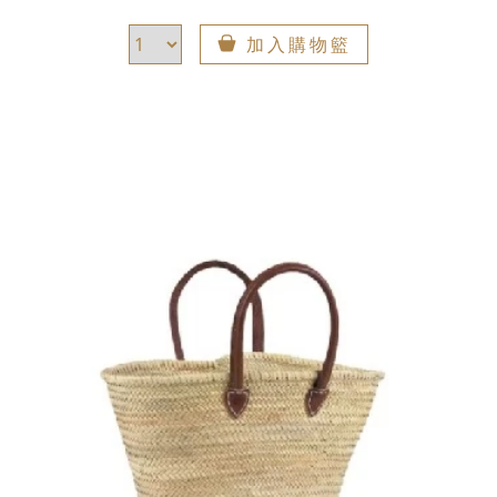
加入購物籃