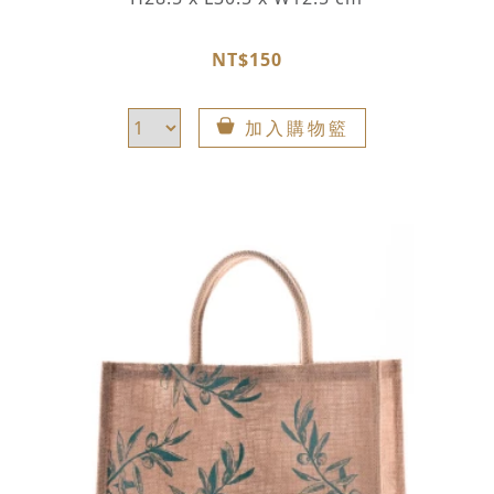
NT$150
加入購物籃