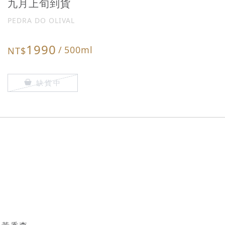
九月上旬到貨
PEDRA DO OLIVAL
1990
/
500ml
NT$
缺貨中