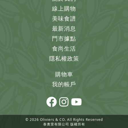
線上購物
美味食譜
最新消息
門市據點
食尚生活
隱私權政策
購物車
我的帳戶
© 2026 Oliviers & CO. All Rights Reserved
泰奧萱有限公司 版權所有