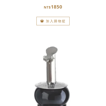
1850
NT$
加入購物籃