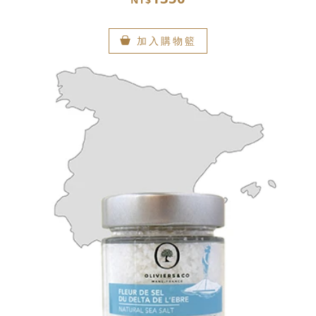
加入購物籃