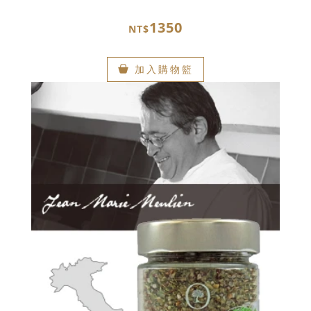
1350
NT$
加入購物籃