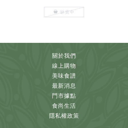
缺貨中
關於我們
線上購物
美味食譜
最新消息
門市據點
食尚生活
隱私權政策