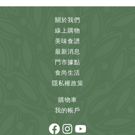
關於我們
線上購物
美味食譜
最新消息
門市據點
食尚生活
隱私權政策
購物車
我的帳戶