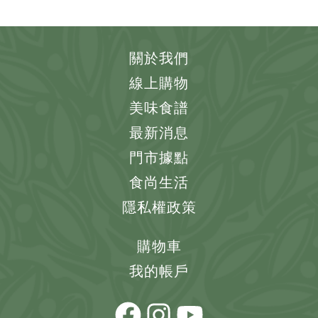
關於我們
線上購物
美味食譜
最新消息
門市據點
食尚生活
隱私權政策
購物車
我的帳戶