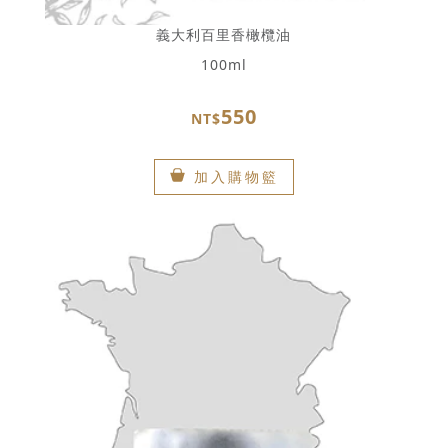
義大利百里香橄欖油
100ml
550
NT$
加入購物籃