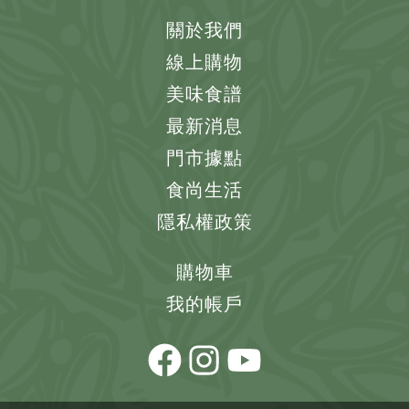
關於我們
線上購物
美味食譜
最新消息
門市據點
食尚生活
隱私權政策
購物車
我的帳戶