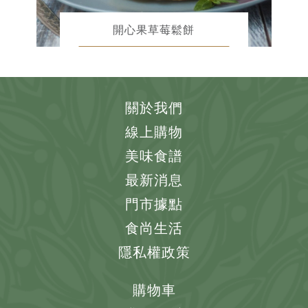
開心果草莓鬆餅
關於我們
線上購物
美味食譜
最新消息
門市據點
食尚生活
隱私權政策
購物車