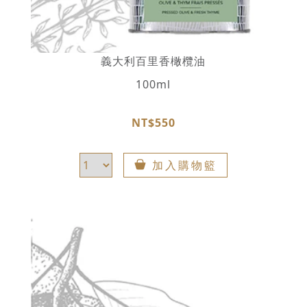
義大利百里香橄欖油
100ml
NT$550
加入購物籃