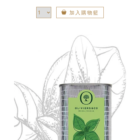
加入購物籃