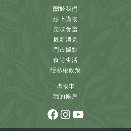
關於我們
線上購物
美味食譜
最新消息
門市據點
食尚生活
隱私權政策
購物車
我的帳戶