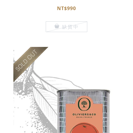
NT$990
缺貨中