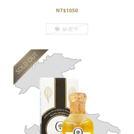
NT$1050
缺貨中