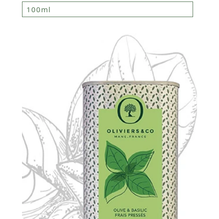
100ml