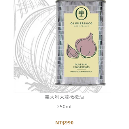
義大利大蒜橄欖油
250ml
NT$990