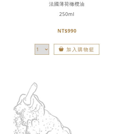
法國薄荷橄欖油
250ml
NT$990
加入購物籃