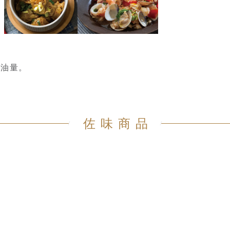
的油量。
佐味商品