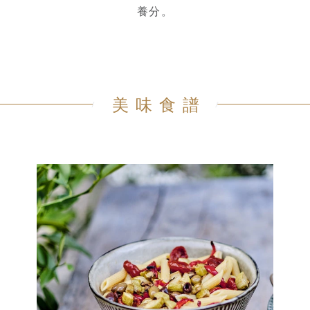
養分。
美味食譜