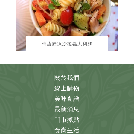
時蔬鮭魚沙拉義大利麵
關於我們
線上購物
美味食譜
最新消息
門市據點
食尚生活