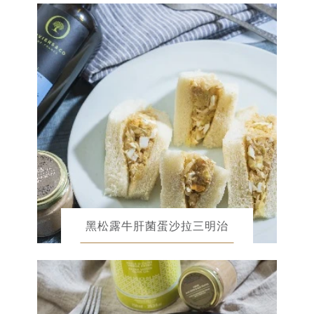
黑松露牛肝菌蛋沙拉三明治