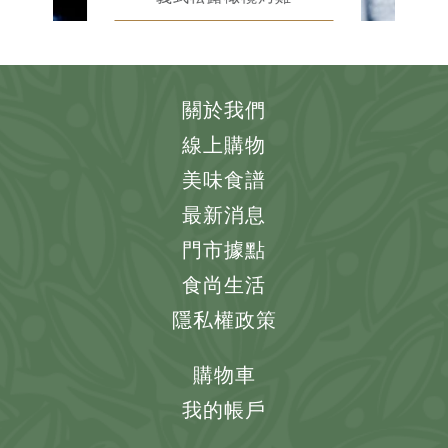
關於我們
線上購物
美味食譜
最新消息
門市據點
食尚生活
隱私權政策
購物車
我的帳戶