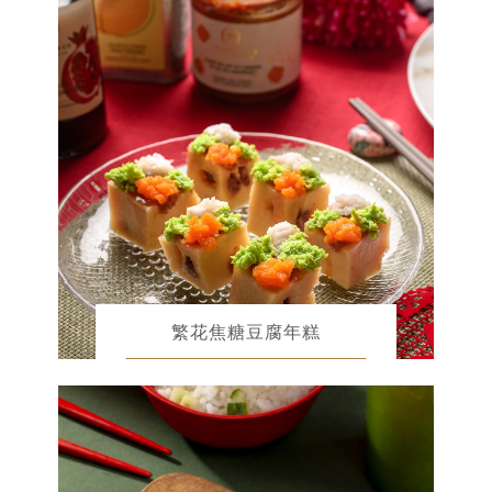
繁花焦糖豆腐年糕