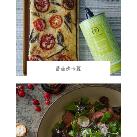
番茄佛卡夏